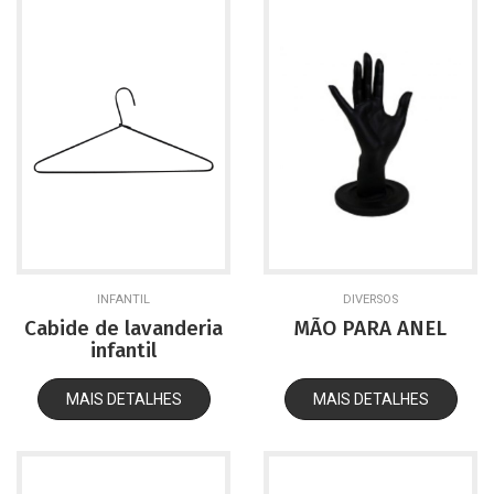
INFANTIL
DIVERSOS
Cabide de lavanderia
MÃO PARA ANEL
infantil
MAIS DETALHES
MAIS DETALHES