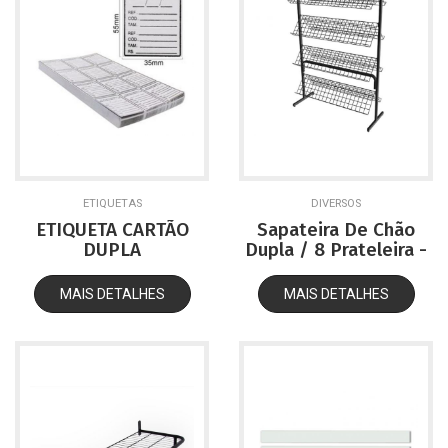
ETIQUETAS
DIVERSOS
ETIQUETA CARTÃO
Sapateira De Chão
DUPLA
Dupla / 8 Prateleira -
1,00mt
MAIS DETALHES
MAIS DETALHES