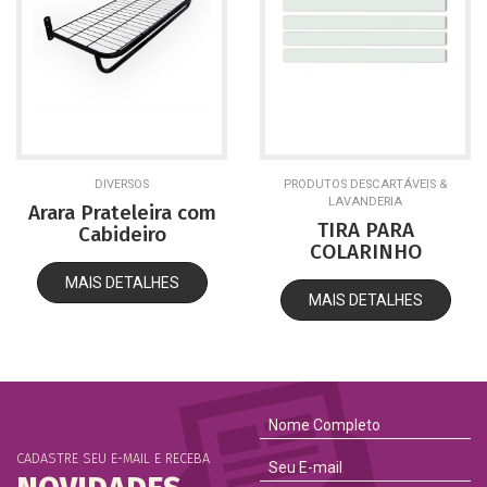
DIVERSOS
PRODUTOS DESCARTÁVEIS &
LAVANDERIA
Arara Prateleira com
TIRA PARA
Cabideiro
COLARINHO
MAIS DETALHES
MAIS DETALHES
CADASTRE SEU E-MAIL E RECEBA