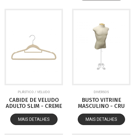
PLÁSTICO / VELUDO
DIVERSOS
CABIDE DE VELUDO
BUSTO VITRINE
ADULTO SLIM - CREME
MASCULINO - CRU
MAIS DETALHES
MAIS DETALHES