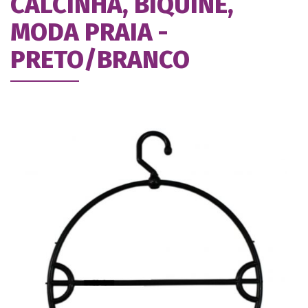
CALCINHA, BIQUINE,
MODA PRAIA -
PRETO/BRANCO