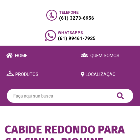
TELEFONE
(61) 3273-6956
WHATSAPPS
(61) 99461-7925
HOME
QUEM SOMOS
PRODUTOS
LOCALIZAÇÃO
CABIDE REDONDO PARA