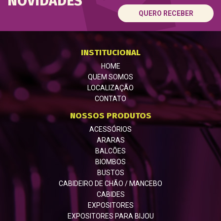
NOVIDADES
QUERO RECEBER
INSTITUCIONAL
HOME
QUEM SOMOS
LOCALIZAÇÃO
CONTATO
NOSSOS PRODUTOS
ACESSÓRIOS
ARARAS
BALCÕES
BIOMBOS
BUSTOS
CABIDEIRO DE CHÃO / MANCEBO
CABIDES
EXPOSITORES
EXPOSITORES PARA BIJOU