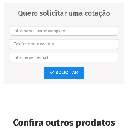
Quero solicitar uma cotação
SOLICITAR
Confira outros produtos