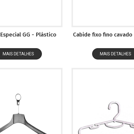
Especial GG - Plástico
Cabide fixo fino cavado 
MAIS DETALHES
MAIS DETALHES