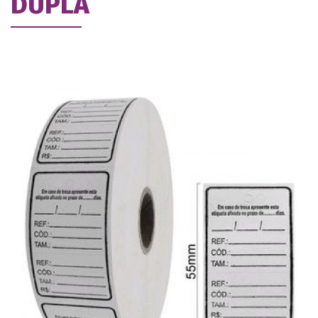
DUPLA