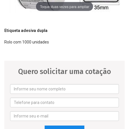
Toque duas vezes para ampliar
Etiqueta adesiva dupla
Rolo com 1000 unidades
Quero solicitar uma cotação