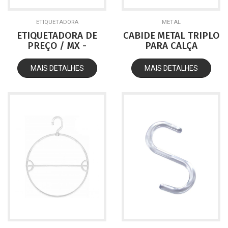
ETIQUETADORA
METAL
ETIQUETADORA DE
CABIDE METAL TRIPLO
PREÇO / MX -
PARA CALÇA
5500EOS
MAIS DETALHES
MAIS DETALHES