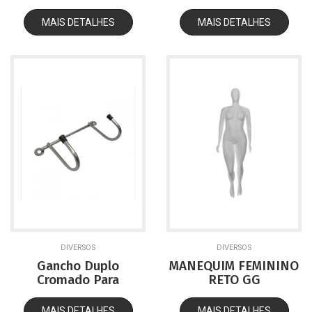
MAIS DETALHES
MAIS DETALHES
DIVERSOS
DIVERSOS
Gancho Duplo
MANEQUIM FEMININO
Cromado Para
RETO GG
Provador/Box
MAIS DETALHES
MAIS DETALHES