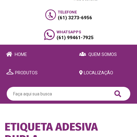
TELEFONE
(61) 3273-6956
WHATSAPPS
(61) 99461-7925
HOME
QUEM SOMOS
PRODUTOS
LOCALIZAÇÃO
ETIQUETA ADESIVA