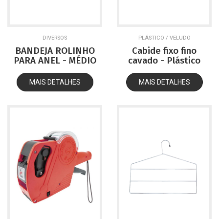
DIVERSOS
PLÁSTICO / VELUDO
BANDEJA ROLINHO
Cabide fixo fino
PARA ANEL - MÉDIO
cavado - Plástico
MAIS DETALHES
MAIS DETALHES