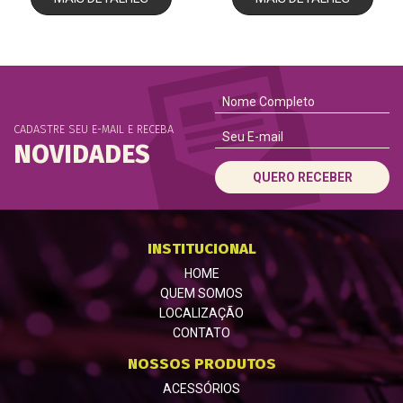
CADASTRE SEU E-MAIL E RECEBA
NOVIDADES
QUERO RECEBER
INSTITUCIONAL
HOME
QUEM SOMOS
LOCALIZAÇÃO
CONTATO
NOSSOS PRODUTOS
ACESSÓRIOS