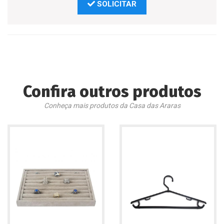
SOLICITAR
Confira outros produtos
Conheça mais produtos da Casa das Araras