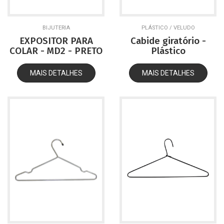
BIJUTERIA
PLÁSTICO / VELUDO
EXPOSITOR PARA
Cabide giratório -
COLAR - MD2 - PRETO
Plástico
MAIS DETALHES
MAIS DETALHES