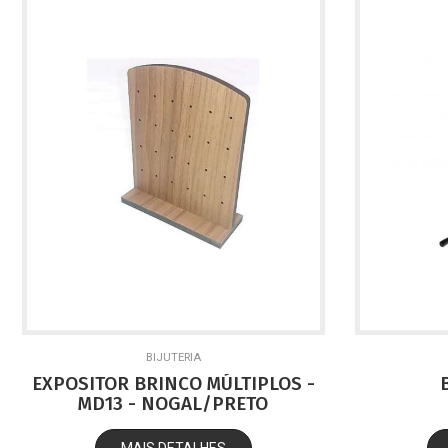
BIJUTERIA
EXPOSITOR BRINCO MÚLTIPLOS -
MD13 - NOGAL/PRETO
MAIS DETALHES