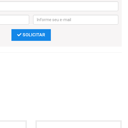
SOLICITAR