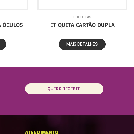
ETIQUETAS
 ÓCULOS -
ETIQUETA CARTÃO DUPLA
MAIS DETALHES
QUERO RECEBER
ATENDIMENTO