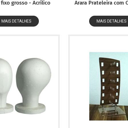
fixo grosso - Acrílico
Arara Prateleira com 
MAIS DETALHES
MAIS DETALHES