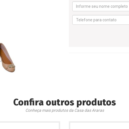
Confira outros produtos
Conheça mais produtos da Casa das Araras