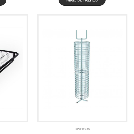
DIVERSOS