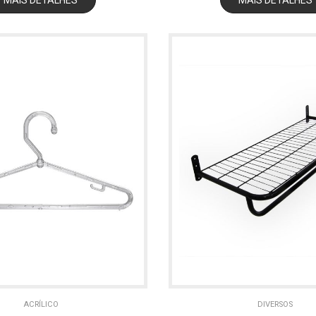
ACRÍLICO
DIVERSOS