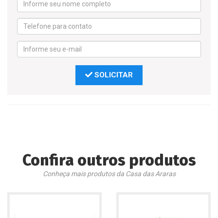
SOLICITAR
Confira outros produtos
Conheça mais produtos da Casa das Araras