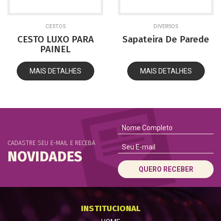
CESTOS
DIVERSOS
CESTO LUXO PARA
Sapateira De Parede
PAINEL
MAIS DETALHES
MAIS DETALHES
CADASTRE SEU E-MAIL E RECEBA
NOVIDADES
QUERO RECEBER
INSTITUCIONAL