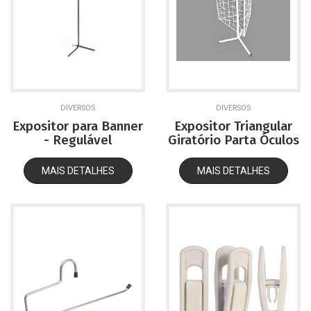
DIVERSOS
DIVERSOS
Expositor para Banner
Expositor Triangular
- Regulável
Giratório Parta Óculos
MAIS DETALHES
MAIS DETALHES