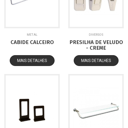
METAL
DIVERSOS
CABIDE CALCEIRO
PRESILHA DE VELUDO
- CREME
MAIS DETALHES
MAIS DETALHES