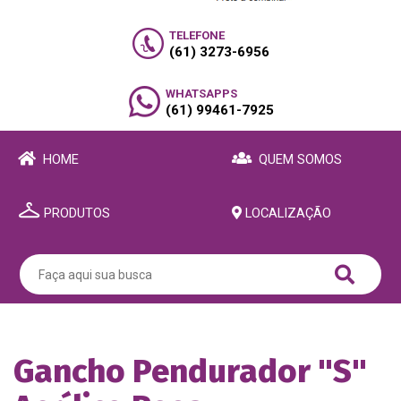
TELEFONE
(61) 3273-6956
WHATSAPPS
(61) 99461-7925
HOME
QUEM SOMOS
PRODUTOS
LOCALIZAÇÃO
Gancho Pendurador "S"