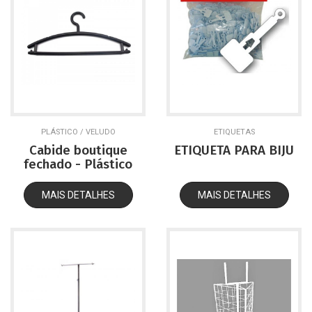
PLÁSTICO / VELUDO
ETIQUETAS
Cabide boutique
ETIQUETA PARA BIJU
fechado - Plástico
MAIS DETALHES
MAIS DETALHES