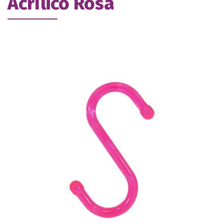
Acrílico Rosa