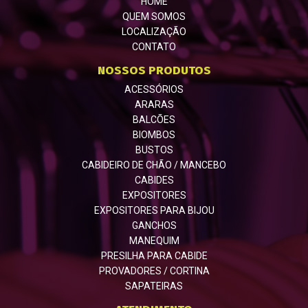
HOME
QUEM SOMOS
LOCALIZAÇÃO
CONTATO
NOSSOS PRODUTOS
ACESSÓRIOS
ARARAS
BALCÕES
BIOMBOS
BUSTOS
CABIDEIRO DE CHÃO / MANCEBO
CABIDES
EXPOSITORES
EXPOSITORES PARA BIJOU
GANCHOS
MANEQUIM
PRESILHA PARA CABIDE
PROVADORES / CORTINA
SAPATEIRAS