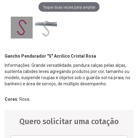
Toque duas vezes para ampliar
Gancho Pendurador "S" Acrílico Cristal Rosa
Informações: Grande versatilidade, pendura calças pelas alças,
sustenta cabides leves agregando produtos por cor, tamanho ou
modelo, suspende roupas e objetos sob o guarda-sol na praia; no
banheiro e área de serviço, de múltiplo desempenho.
Cores:
Rosa.
Quero solicitar uma cotação