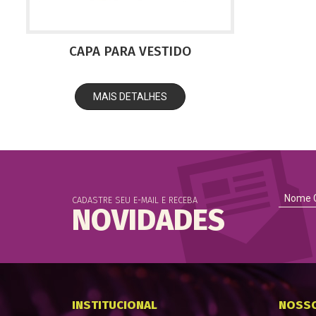
CAPA PARA VESTIDO
MAIS DETALHES
CADASTRE SEU E-MAIL E RECEBA
NOVIDADES
INSTITUCIONAL
NOSS