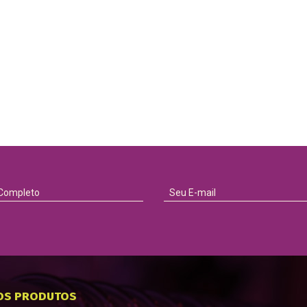
OS PRODUTOS