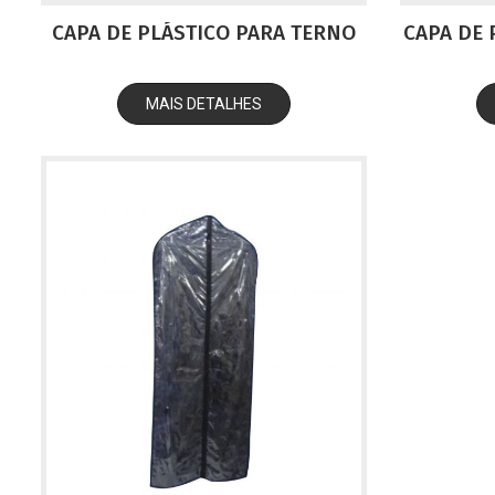
CAPA DE PLÁSTICO PARA TERNO
CAPA DE 
MAIS DETALHES