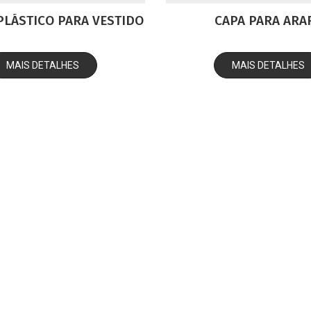
PLÁSTICO PARA VESTIDO
CAPA PARA ARA
MAIS DETALHES
MAIS DETALHES