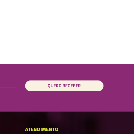
QUERO RECEBER
ATENDIMENTO